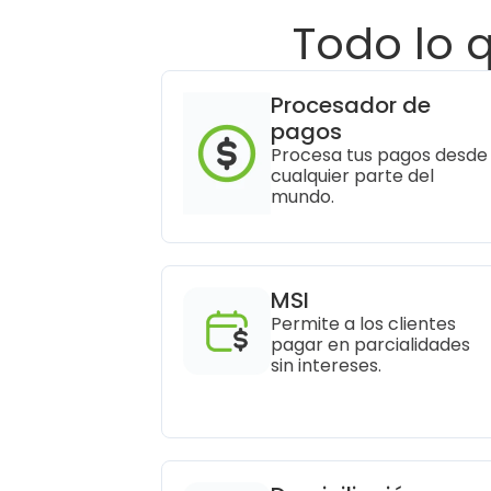
Todo lo 
Procesador de 
pagos
Procesa tus pagos desde 
cualquier parte del 
mundo.
MSI
Permite a los clientes 
pagar en parcialidades 
sin intereses.