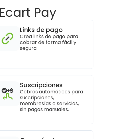
Ecart Pay
Links de pago
Crea links de pago para 
cobrar de forma fácil y 
segura.
Suscripciones
Cobros automáticos para 
suscripciones, 
membresías o servicios, 
sin pagos manuales.