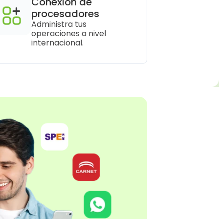
Conexión de 
procesadores
Administra tus 
operaciones a nivel 
internacional.