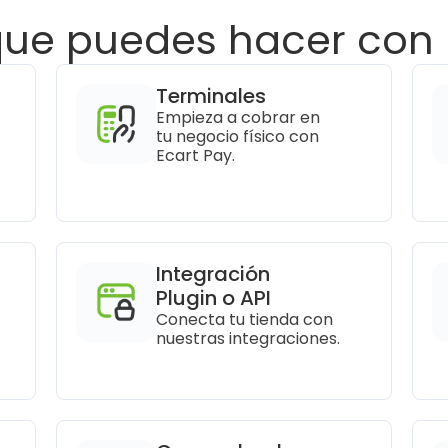
que puedes hacer con 
Terminales
Empieza a cobrar en 
tu negocio físico con 
Ecart Pay.
Integración 
Plugin o API
Conecta tu tienda con 
nuestras integraciones.