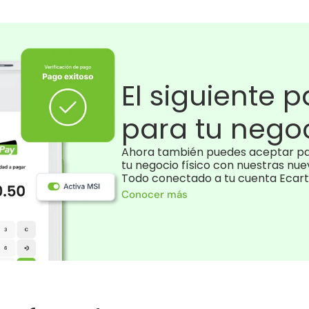
El siguiente 
para tu nego
Ahora también puedes aceptar pag
tu negocio físico con nuestras nuev
Todo conectado a tu cuenta Ecart
Conocer más